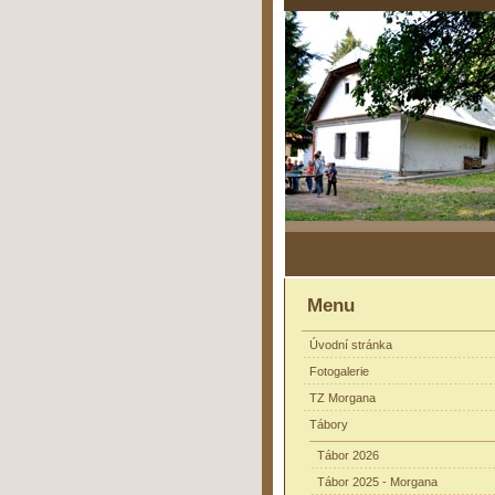
Menu
Úvodní stránka
Fotogalerie
TZ Morgana
Tábory
Tábor 2026
Tábor 2025 - Morgana