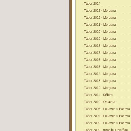
Tábor 2024
Tábor 2023 - Morgana
Tábor 2022 - Morgana
Tábor 2021 - Morgana
Tábor 2020 - Morgana
Tábor 2019 - Morgana
Tábor 2018 - Morgana
Tábor 2017 - Morgana
Tábor 2016 - Morgana
Tábor 2015 - Morgana
Tábor 2014 - Morgana
Tábor 2013 - Morgana
Tábor 2012 - Morgana
Tábor 2011 - Stříbro
Tábor 2010 - Oslavka
Tábor 2005 - Lukavec u Pacova
Tábor 2004 - Lukavec u Pacova
Tábor 2002 - Lukavec u Pacova
Tábor 2002 - trpaslíci Dojetřice